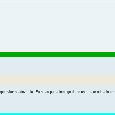
otrivitor al adevarului. Eu nu as putea intelege de ce un ateu ar adera la credi