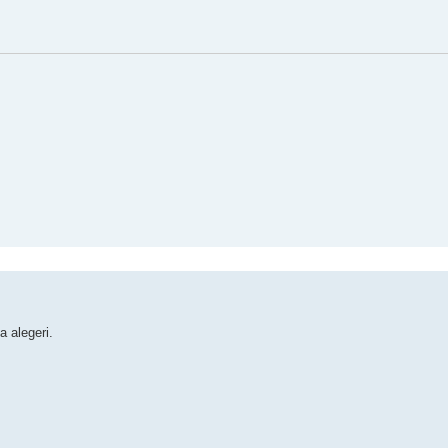
a alegeri.